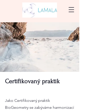
Certifikovaný praktik
Jako Certifikovaný praktik
BioGeometry se zabýváme harmonizací