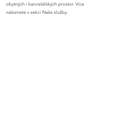
obytných i kancelářských prostor. Více
naleznete v sekci Naše služby.