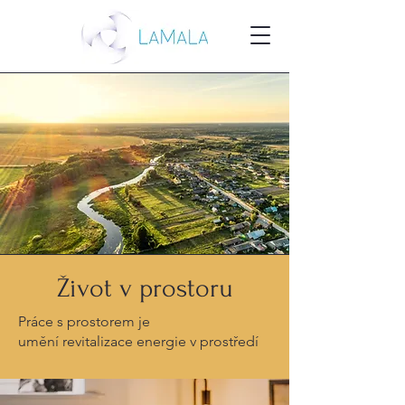
​Život v prostoru
Práce s prostorem je
umění revitalizace energie v prostředí